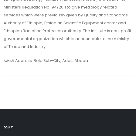
Ministers Regulation No 194/2011 to give metrology related
services which were previously given by Quality and Standards
Authority of Ethiopia, Ethiopian Scientific Equipment center and
Ethiopian Radiation Protection Authority. The institute is non-profit
governmental organization which is accountable to the ministry
of Trade and Industry.
አድራሻ
Address: Bole Sub-City, Addis Ababa
ስለ እኛ